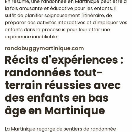
En résumé, une randonnée en Martinique peut être à
la fois amusante et éducative pour les enfants. Il
suffit de planifier soigneusement l'itinéraire, de
préparer des activités interactives et d'impliquer vos
enfants dans le processus pour leur offrir une
expérience inoubliable.
randobuggymartinique.com
Récits d'expériences :
randonnées tout-
terrain réussies avec
des enfants en bas
âge en Martinique
La Martinique regorge de sentiers de randonnée