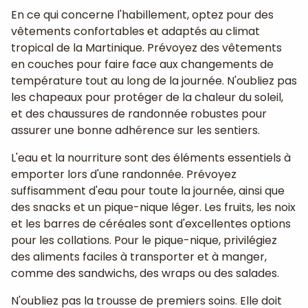
En ce qui concerne l'habillement, optez pour des
vêtements confortables et adaptés au climat
tropical de la Martinique. Prévoyez des vêtements
en couches pour faire face aux changements de
température tout au long de la journée. N'oubliez pas
les chapeaux pour protéger de la chaleur du soleil,
et des chaussures de randonnée robustes pour
assurer une bonne adhérence sur les sentiers.
L'eau et la nourriture sont des éléments essentiels à
emporter lors d'une randonnée. Prévoyez
suffisamment d'eau pour toute la journée, ainsi que
des snacks et un pique-nique léger. Les fruits, les noix
et les barres de céréales sont d'excellentes options
pour les collations. Pour le pique-nique, privilégiez
des aliments faciles à transporter et à manger,
comme des sandwichs, des wraps ou des salades.
N'oubliez pas la trousse de premiers soins. Elle doit