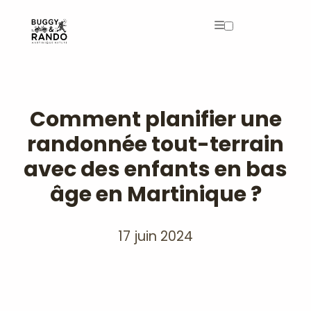
Archives
Comment planifier une
randonnée tout-terrain
avec des enfants en bas
âge en Martinique ?
17 juin 2024