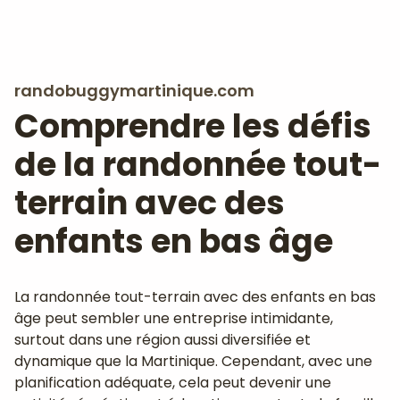
randobuggymartinique.com
Comprendre les défis
de la randonnée tout-
terrain avec des
enfants en bas âge
La randonnée tout-terrain avec des enfants en bas
âge peut sembler une entreprise intimidante,
surtout dans une région aussi diversifiée et
dynamique que la Martinique. Cependant, avec une
planification adéquate, cela peut devenir une