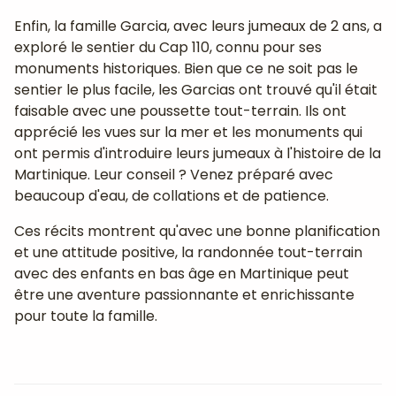
Enfin, la famille Garcia, avec leurs jumeaux de 2 ans, a
exploré le sentier du Cap 110, connu pour ses
monuments historiques. Bien que ce ne soit pas le
sentier le plus facile, les Garcias ont trouvé qu'il était
faisable avec une poussette tout-terrain. Ils ont
apprécié les vues sur la mer et les monuments qui
ont permis d'introduire leurs jumeaux à l'histoire de la
Martinique. Leur conseil ? Venez préparé avec
beaucoup d'eau, de collations et de patience.
Ces récits montrent qu'avec une bonne planification
et une attitude positive, la randonnée tout-terrain
avec des enfants en bas âge en Martinique peut
être une aventure passionnante et enrichissante
pour toute la famille.