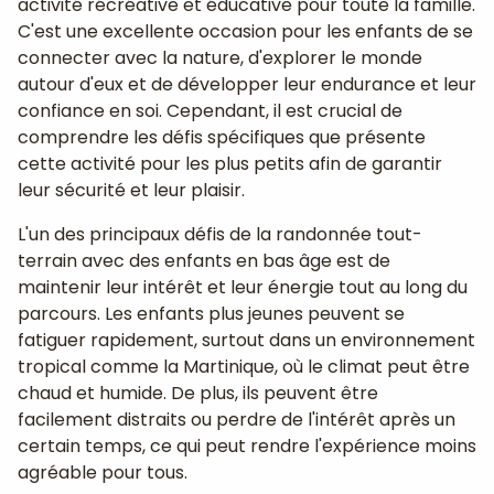
activité récréative et éducative pour toute la famille.
C'est une excellente occasion pour les enfants de se
connecter avec la nature, d'explorer le monde
autour d'eux et de développer leur endurance et leur
confiance en soi. Cependant, il est crucial de
comprendre les défis spécifiques que présente
cette activité pour les plus petits afin de garantir
leur sécurité et leur plaisir.
L'un des principaux défis de la randonnée tout-
terrain avec des enfants en bas âge est de
maintenir leur intérêt et leur énergie tout au long du
parcours. Les enfants plus jeunes peuvent se
fatiguer rapidement, surtout dans un environnement
tropical comme la Martinique, où le climat peut être
chaud et humide. De plus, ils peuvent être
facilement distraits ou perdre de l'intérêt après un
certain temps, ce qui peut rendre l'expérience moins
agréable pour tous.