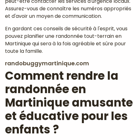
peut-être contacter les services d'urgence locaux.
Assurez-vous de connaître les numéros appropriés
et d'avoir un moyen de communication.
En gardant ces conseils de sécurité à l'esprit, vous
pouvez planifier une randonnée tout-terrain en
Martinique qui sera à la fois agréable et sûre pour
toute la famille.
randobuggymartinique.com
Comment rendre la
randonnée en
Martinique amusante
et éducative pour les
enfants ?