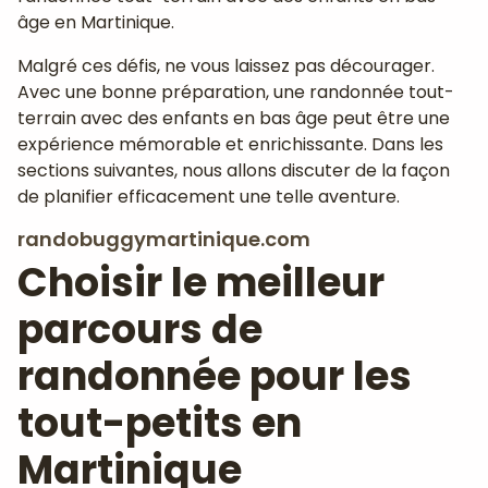
âge en Martinique.
Malgré ces défis, ne vous laissez pas décourager.
Avec une bonne préparation, une randonnée tout-
terrain avec des enfants en bas âge peut être une
expérience mémorable et enrichissante. Dans les
sections suivantes, nous allons discuter de la façon
de planifier efficacement une telle aventure.
randobuggymartinique.com
Choisir le meilleur
parcours de
randonnée pour les
tout-petits en
Martinique