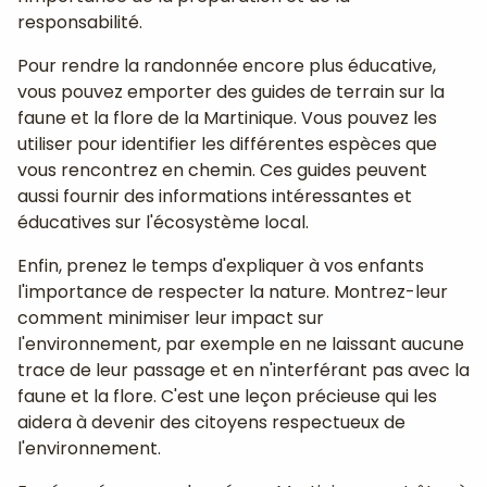
responsabilité.
Pour rendre la randonnée encore plus éducative,
vous pouvez emporter des guides de terrain sur la
faune et la flore de la Martinique. Vous pouvez les
utiliser pour identifier les différentes espèces que
vous rencontrez en chemin. Ces guides peuvent
aussi fournir des informations intéressantes et
éducatives sur l'écosystème local.
Enfin, prenez le temps d'expliquer à vos enfants
l'importance de respecter la nature. Montrez-leur
comment minimiser leur impact sur
l'environnement, par exemple en ne laissant aucune
trace de leur passage et en n'interférant pas avec la
faune et la flore. C'est une leçon précieuse qui les
aidera à devenir des citoyens respectueux de
l'environnement.