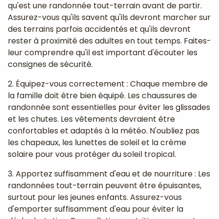
qu'est une randonnée tout-terrain avant de partir.
Assurez-vous qu'ils savent qu'ils devront marcher sur
des terrains parfois accidentés et qu'ils devront
rester à proximité des adultes en tout temps. Faites-
leur comprendre qu'il est important d'écouter les
consignes de sécurité.
2. Équipez-vous correctement : Chaque membre de
la famille doit être bien équipé. Les chaussures de
randonnée sont essentielles pour éviter les glissades
et les chutes. Les vêtements devraient être
confortables et adaptés à la météo. N'oubliez pas
les chapeaux, les lunettes de soleil et la crème
solaire pour vous protéger du soleil tropical.
3. Apportez suffisamment d'eau et de nourriture : Les
randonnées tout-terrain peuvent être épuisantes,
surtout pour les jeunes enfants. Assurez-vous
d'emporter suffisamment d'eau pour éviter la