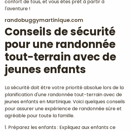
confort de tous, et vous êtes prêt à partir à
l'aventure !
randobuggymartinique.com
Conseils de sécurité
pour une randonnée
tout-terrain avec de
jeunes enfants
La sécurité doit être votre priorité absolue lors de la
planification d'une randonnée tout-terrain avec de
jeunes enfants en Martinique. Voici quelques conseils
pour assurer une expérience de randonnée sûre et
agréable pour toute la famille.
1. Préparez les enfants : Expliquez aux enfants ce