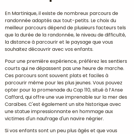
En Martinique, il existe de nombreux parcours de
randonnée adaptés aux tout-petits. Le choix du
meilleur parcours dépend de plusieurs facteurs tels
que la durée de la randonnée, le niveau de difficulté,
la distance à parcourir et le paysage que vous
souhaitez découvrir avec vos enfants.
Pour une première expérience, préférez les sentiers
courts qui ne dépassent pas une heure de marche.
Ces parcours sont souvent plats et faciles à
parcourir même pour les plus jeunes. Vous pouvez
opter pour la promenade du Cap 110, situé à l’Anse
Caffard, qui offre une vue imprenable sur la mer des
Caraïbes. C'est également un site historique avec
une statue impressionnante en hommage aux
victimes d'un naufrage d'un navire négrier.
Si vos enfants sont un peu plus âgés et que vous