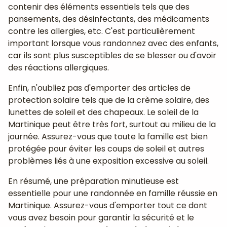
contenir des éléments essentiels tels que des
pansements, des désinfectants, des médicaments
contre les allergies, etc. C'est particulièrement
important lorsque vous randonnez avec des enfants,
car ils sont plus susceptibles de se blesser ou d'avoir
des réactions allergiques.
Enfin, n'oubliez pas d'emporter des articles de
protection solaire tels que de la crème solaire, des
lunettes de soleil et des chapeaux. Le soleil de la
Martinique peut être très fort, surtout au milieu de la
journée. Assurez-vous que toute la famille est bien
protégée pour éviter les coups de soleil et autres
problèmes liés à une exposition excessive au soleil.
En résumé, une préparation minutieuse est
essentielle pour une randonnée en famille réussie en
Martinique. Assurez-vous d'emporter tout ce dont
vous avez besoin pour garantir la sécurité et le