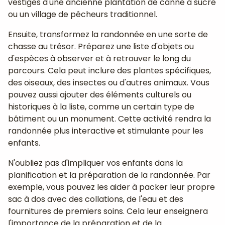
vestiges d'une ancienne plantation de canne à sucre
ou un village de pêcheurs traditionnel.
Ensuite, transformez la randonnée en une sorte de
chasse au trésor. Préparez une liste d'objets ou
d'espèces à observer et à retrouver le long du
parcours. Cela peut inclure des plantes spécifiques,
des oiseaux, des insectes ou d'autres animaux. Vous
pouvez aussi ajouter des éléments culturels ou
historiques à la liste, comme un certain type de
bâtiment ou un monument. Cette activité rendra la
randonnée plus interactive et stimulante pour les
enfants.
N'oubliez pas d'impliquer vos enfants dans la
planification et la préparation de la randonnée. Par
exemple, vous pouvez les aider à packer leur propre
sac à dos avec des collations, de l'eau et des
fournitures de premiers soins. Cela leur enseignera
l'importance de la préparation et de la