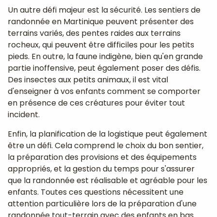
Un autre défi majeur est la sécurité. Les sentiers de
randonnée en Martinique peuvent présenter des
terrains variés, des pentes raides aux terrains
rocheux, qui peuvent être difficiles pour les petits
pieds. En outre, la faune indigène, bien qu'en grande
partie inoffensive, peut également poser des défis.
Des insectes aux petits animaux, il est vital
d'enseigner à vos enfants comment se comporter
en présence de ces créatures pour éviter tout
incident.
Enfin, la planification de la logistique peut également
être un défi. Cela comprend le choix du bon sentier,
la préparation des provisions et des équipements
appropriés, et la gestion du temps pour s'assurer
que la randonnée est réalisable et agréable pour les
enfants. Toutes ces questions nécessitent une
attention particulière lors de la préparation d'une
randonnée tout-terrain avec des enfants en bas