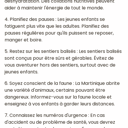
déshydratation. Des collations nutritives peuvent
aider à maintenir l'énergie de tout le monde.
4. Planifiez des pauses : Les jeunes enfants se
fatiguent plus vite que les adultes. Planifiez des
pauses régulières pour qu'ils puissent se reposer,
manger et boire.
5. Restez sur les sentiers balisés : Les sentiers balisés
sont conçus pour être sûrs et gérables. Évitez de
vous aventurer hors des sentiers, surtout avec de
jeunes enfants.
6. Soyez conscient de la faune : La Martinique abrite
une variété d'animaux, certains pouvant être
dangereux. Informez-vous sur la faune locale et
enseignez à vos enfants à garder leurs distances.
7. Connaissez les numéros d'urgence : En cas
d'accident ou de problème de santé, vous devrez