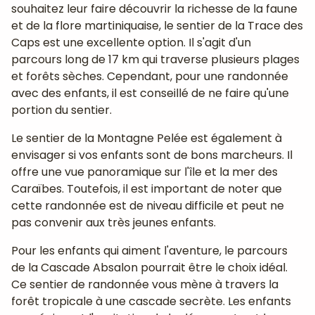
souhaitez leur faire découvrir la richesse de la faune
et de la flore martiniquaise, le sentier de la Trace des
Caps est une excellente option. Il s'agit d'un
parcours long de 17 km qui traverse plusieurs plages
et forêts sèches. Cependant, pour une randonnée
avec des enfants, il est conseillé de ne faire qu'une
portion du sentier.
Le sentier de la Montagne Pelée est également à
envisager si vos enfants sont de bons marcheurs. Il
offre une vue panoramique sur l'île et la mer des
Caraïbes. Toutefois, il est important de noter que
cette randonnée est de niveau difficile et peut ne
pas convenir aux très jeunes enfants.
Pour les enfants qui aiment l'aventure, le parcours
de la Cascade Absalon pourrait être le choix idéal.
Ce sentier de randonnée vous mène à travers la
forêt tropicale à une cascade secrète. Les enfants