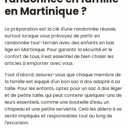
en Martinique ?
La préparation est la clé d'une randonnée réussie,
surtout lorsque vous prévoyez de partir en
randonnée tout-terrain avec des enfants en bas
âge en Martinique. Pour garantir la sécurité et le
confort de tous, il est essentiel de bien choisir les
articles à emporter avec vous.
Tout d'abord, assurez-vous que chaque membre de
la famille est équipé d'un bon sac à dos adapté à sa
taille. Pour les enfants, optez pour un sac à dos léger
et de petite taille, qui peut contenir quelques-uns de
leurs essentiels, comme une bouteille d'eau, un
chapeau et une petite serviette. Cela les aidera à se
sentir impliqués et responsables tout au long de
l'excursion.