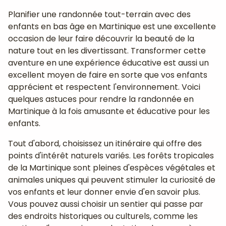
Planifier une randonnée tout-terrain avec des
enfants en bas âge en Martinique est une excellente
occasion de leur faire découvrir la beauté de la
nature tout en les divertissant. Transformer cette
aventure en une expérience éducative est aussi un
excellent moyen de faire en sorte que vos enfants
apprécient et respectent l'environnement. Voici
quelques astuces pour rendre la randonnée en
Martinique à la fois amusante et éducative pour les
enfants.
Tout d'abord, choisissez un itinéraire qui offre des
points d'intérêt naturels variés. Les forêts tropicales
de la Martinique sont pleines d'espèces végétales et
animales uniques qui peuvent stimuler la curiosité de
vos enfants et leur donner envie d'en savoir plus.
Vous pouvez aussi choisir un sentier qui passe par
des endroits historiques ou culturels, comme les