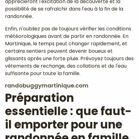
apprécieront l'excitation de la découverte et la
possibilité de se rafraîchir dans l'eau à la fin de la
randonnée.
Enfin, n'oubliez pas de toujours vérifier les conditions
météorologiques avant de partir en randonnée. En
Martinique, le temps peut changer rapidement, et
certains sentiers peuvent devenir boueux et
glissants après une forte pluie. Prévoyez toujours des
vêtements de rechange, des collations et de l'eau
suffisante pour toute la famille.
randobuggymartinique.com
Préparation
essentielle : que faut-
il emporter pour une
randonnée en famille