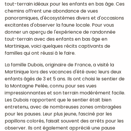
tout-terrain idéaux pour les enfants en bas âge. Ces
chemins offrent une abondance de vues
panoramiques, d'écosystèmes divers et d'occasions
excitantes d'observer la faune locale. Pour vous
donner un aperçu de l'expérience de randonnée
tout-terrain avec des enfants en bas âge en
Martinique, voici quelques récits captivants de
familles qui ont réussi à le faire.
La famille Dubois, originaire de France, a visité la
Martinique lors des vacances d'été avec leurs deux
enfants âgés de 3 et 5 ans. Ils ont choisi le sentier de
la Montagne Pelée, connu pour ses vues
impressionnantes et son terrain modérément facile.
Les Dubois rapportent que le sentier était bien
entretenu, avec de nombreuses zones ombragées
pour les pauses. Leur plus jeune, fasciné par les
papillons colorés, faisait souvent des arrêts pour les
observer. Ils ont également apprécié une pause