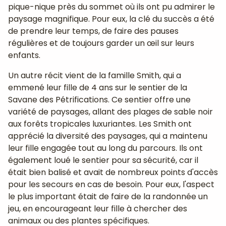
pique-nique près du sommet où ils ont pu admirer le
paysage magnifique. Pour eux, la clé du succès a été
de prendre leur temps, de faire des pauses
régulières et de toujours garder un œil sur leurs
enfants.
Un autre récit vient de la famille Smith, qui a
emmené leur fille de 4 ans sur le sentier de la
Savane des Pétrifications. Ce sentier offre une
variété de paysages, allant des plages de sable noir
aux forêts tropicales luxuriantes. Les Smith ont
apprécié la diversité des paysages, qui a maintenu
leur fille engagée tout au long du parcours. Ils ont
également loué le sentier pour sa sécurité, car il
était bien balisé et avait de nombreux points d'accès
pour les secours en cas de besoin. Pour eux, l'aspect
le plus important était de faire de la randonnée un
jeu, en encourageant leur fille à chercher des
animaux ou des plantes spécifiques.