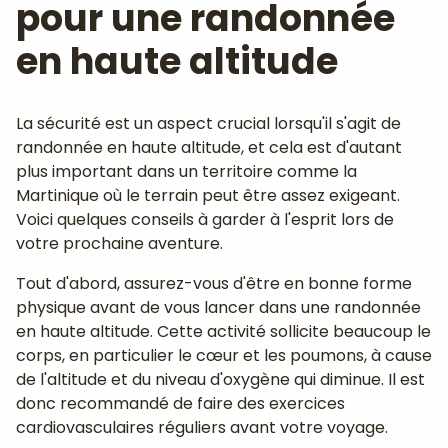
pour une randonnée
en haute altitude
La sécurité est un aspect crucial lorsqu'il s'agit de
randonnée en haute altitude, et cela est d'autant
plus important dans un territoire comme la
Martinique où le terrain peut être assez exigeant.
Voici quelques conseils à garder à l'esprit lors de
votre prochaine aventure.
Tout d'abord, assurez-vous d'être en bonne forme
physique avant de vous lancer dans une randonnée
en haute altitude. Cette activité sollicite beaucoup le
corps, en particulier le cœur et les poumons, à cause
de l'altitude et du niveau d'oxygène qui diminue. Il est
donc recommandé de faire des exercices
cardiovasculaires réguliers avant votre voyage.