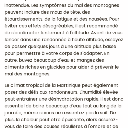
inattendue. Les symptômes du mal des montagnes
peuvent inclure des maux de tête, des
étourdissements, de la fatigue et des nausées. Pour
éviter ces effets désagréables, il est recommandé
de s'acclimater lentement à l'altitude. Avant de vous
lancer dans une randonnée à haute altitude, essayez
de passer quelques jours à une altitude plus basse
pour permettre à votre corps de s'adapter. En
outre, buvez beaucoup d'eau et mangez des
aliments riches en glucides pour aider à prévenir le
mal des montagnes.
Le climat tropical de la Martinique peut également
poser des défis aux randonneurs. L'humidité élevée
peut entraîner une déshydratation rapide, il est donc
essentiel de boire beaucoup d'eau tout au long de la
journée, même si vous ne ressentez pas la soif. De
plus, la chaleur peut être épuisante, alors assurez-
vous de faire des pauses régulières à l'ombre et de