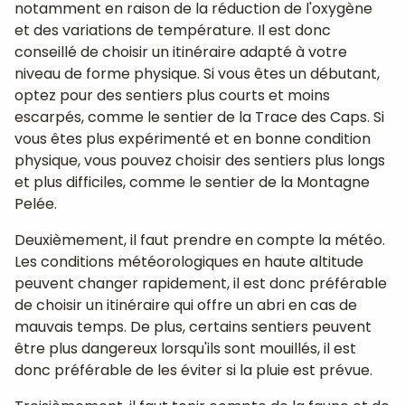
notamment en raison de la réduction de l'oxygène
et des variations de température. Il est donc
conseillé de choisir un itinéraire adapté à votre
niveau de forme physique. Si vous êtes un débutant,
optez pour des sentiers plus courts et moins
escarpés, comme le sentier de la Trace des Caps. Si
vous êtes plus expérimenté et en bonne condition
physique, vous pouvez choisir des sentiers plus longs
et plus difficiles, comme le sentier de la Montagne
Pelée.
Deuxièmement, il faut prendre en compte la météo.
Les conditions météorologiques en haute altitude
peuvent changer rapidement, il est donc préférable
de choisir un itinéraire qui offre un abri en cas de
mauvais temps. De plus, certains sentiers peuvent
être plus dangereux lorsqu'ils sont mouillés, il est
donc préférable de les éviter si la pluie est prévue.