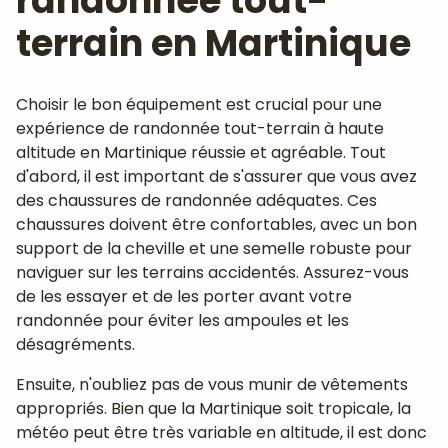
randonnée tout-
terrain en Martinique
Choisir le bon équipement est crucial pour une
expérience de randonnée tout-terrain à haute
altitude en Martinique réussie et agréable. Tout
d'abord, il est important de s'assurer que vous avez
des chaussures de randonnée adéquates. Ces
chaussures doivent être confortables, avec un bon
support de la cheville et une semelle robuste pour
naviguer sur les terrains accidentés. Assurez-vous
de les essayer et de les porter avant votre
randonnée pour éviter les ampoules et les
désagréments.
Ensuite, n'oubliez pas de vous munir de vêtements
appropriés. Bien que la Martinique soit tropicale, la
météo peut être très variable en altitude, il est donc