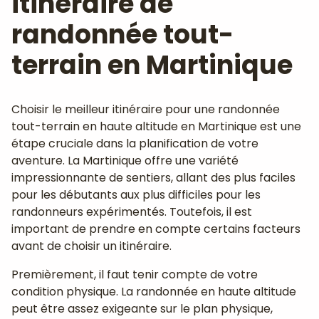
itinéraire de
randonnée tout-
terrain en Martinique
Choisir le meilleur itinéraire pour une randonnée
tout-terrain en haute altitude en Martinique est une
étape cruciale dans la planification de votre
aventure. La Martinique offre une variété
impressionnante de sentiers, allant des plus faciles
pour les débutants aux plus difficiles pour les
randonneurs expérimentés. Toutefois, il est
important de prendre en compte certains facteurs
avant de choisir un itinéraire.
Premièrement, il faut tenir compte de votre
condition physique. La randonnée en haute altitude
peut être assez exigeante sur le plan physique,