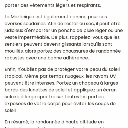
porter des vêtements légers et respirants.
La Martinique est également connue pour ses
averses soudaines. Afin de rester au sec, il peut être
judicieux d'emporter un poncho de pluie léger ou une
veste imperméable. De plus, rappelez-vous que les
sentiers peuvent devenir glissants lorsqu'ils sont
mouillés, alors portez des chaussures de randonnée
robustes avec une bonne adhérence.
Enfin, n'oubliez pas de protéger votre peau du soleil
tropical. Même par temps nuageux, les rayons UV
peuvent être intenses. Portez un chapeau à larges
bords, des lunettes de soleil et appliquez un écran
solaire à large spectre sur toutes les parties
exposées de votre corps pour éviter les coups de
soleil.
En résumé, la randonnée à haute altitude en