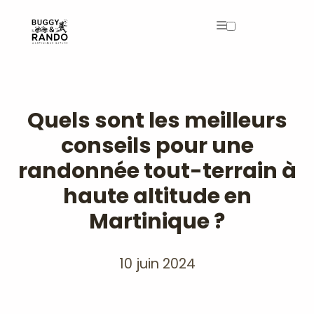
Archives
Quels sont les meilleurs
conseils pour une
randonnée tout-terrain à
haute altitude en
Martinique ?
10 juin 2024