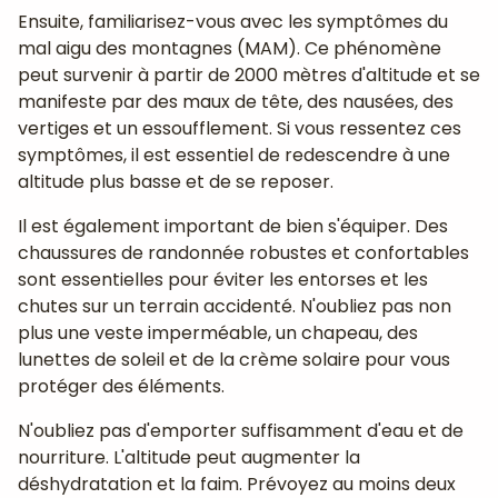
Ensuite, familiarisez-vous avec les symptômes du
mal aigu des montagnes (MAM). Ce phénomène
peut survenir à partir de 2000 mètres d'altitude et se
manifeste par des maux de tête, des nausées, des
vertiges et un essoufflement. Si vous ressentez ces
symptômes, il est essentiel de redescendre à une
altitude plus basse et de se reposer.
Il est également important de bien s'équiper. Des
chaussures de randonnée robustes et confortables
sont essentielles pour éviter les entorses et les
chutes sur un terrain accidenté. N'oubliez pas non
plus une veste imperméable, un chapeau, des
lunettes de soleil et de la crème solaire pour vous
protéger des éléments.
N'oubliez pas d'emporter suffisamment d'eau et de
nourriture. L'altitude peut augmenter la
déshydratation et la faim. Prévoyez au moins deux