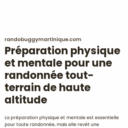
randobuggymartinique.com
Préparation physique
et mentale pour une
randonnée tout-
terrain de haute
altitude
La préparation physique et mentale est essentielle
pour toute randonnée, mais elle revêt une