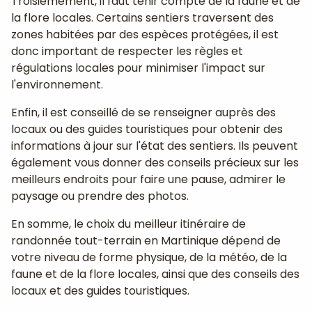
Troisièmement, il faut tenir compte de la faune et de
la flore locales. Certains sentiers traversent des
zones habitées par des espèces protégées, il est
donc important de respecter les règles et
régulations locales pour minimiser l'impact sur
l'environnement.
Enfin, il est conseillé de se renseigner auprès des
locaux ou des guides touristiques pour obtenir des
informations à jour sur l'état des sentiers. Ils peuvent
également vous donner des conseils précieux sur les
meilleurs endroits pour faire une pause, admirer le
paysage ou prendre des photos.
En somme, le choix du meilleur itinéraire de
randonnée tout-terrain en Martinique dépend de
votre niveau de forme physique, de la météo, de la
faune et de la flore locales, ainsi que des conseils des
locaux et des guides touristiques.