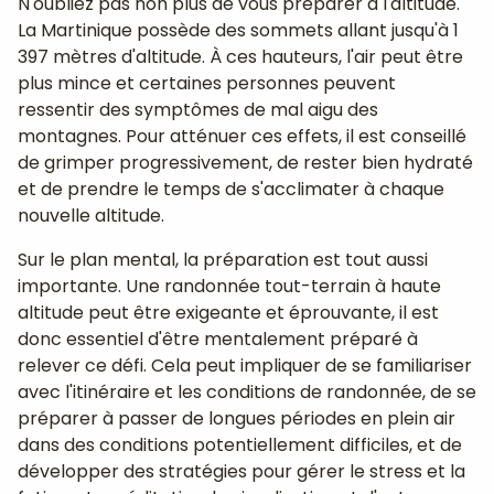
N'oubliez pas non plus de vous préparer à l'altitude.
La Martinique possède des sommets allant jusqu'à 1
397 mètres d'altitude. À ces hauteurs, l'air peut être
plus mince et certaines personnes peuvent
ressentir des symptômes de mal aigu des
montagnes. Pour atténuer ces effets, il est conseillé
de grimper progressivement, de rester bien hydraté
et de prendre le temps de s'acclimater à chaque
nouvelle altitude.
Sur le plan mental, la préparation est tout aussi
importante. Une randonnée tout-terrain à haute
altitude peut être exigeante et éprouvante, il est
donc essentiel d'être mentalement préparé à
relever ce défi. Cela peut impliquer de se familiariser
avec l'itinéraire et les conditions de randonnée, de se
préparer à passer de longues périodes en plein air
dans des conditions potentiellement difficiles, et de
développer des stratégies pour gérer le stress et la