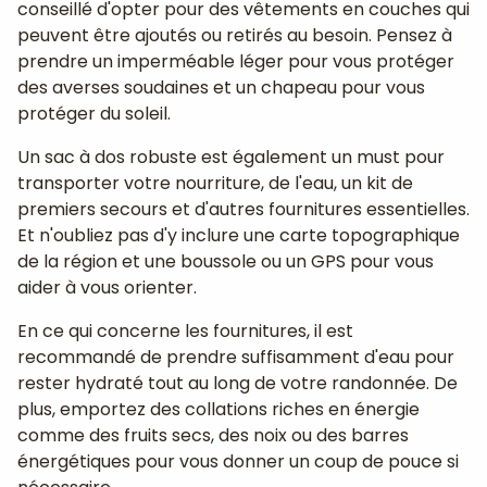
conseillé d'opter pour des vêtements en couches qui
peuvent être ajoutés ou retirés au besoin. Pensez à
prendre un imperméable léger pour vous protéger
des averses soudaines et un chapeau pour vous
protéger du soleil.
Un sac à dos robuste est également un must pour
transporter votre nourriture, de l'eau, un kit de
premiers secours et d'autres fournitures essentielles.
Et n'oubliez pas d'y inclure une carte topographique
de la région et une boussole ou un GPS pour vous
aider à vous orienter.
En ce qui concerne les fournitures, il est
recommandé de prendre suffisamment d'eau pour
rester hydraté tout au long de votre randonnée. De
plus, emportez des collations riches en énergie
comme des fruits secs, des noix ou des barres
énergétiques pour vous donner un coup de pouce si