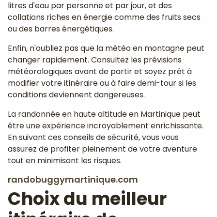
litres d'eau par personne et par jour, et des
collations riches en énergie comme des fruits secs
ou des barres énergétiques.
Enfin, n'oubliez pas que la météo en montagne peut
changer rapidement. Consultez les prévisions
météorologiques avant de partir et soyez prêt à
modifier votre itinéraire ou à faire demi-tour si les
conditions deviennent dangereuses.
La randonnée en haute altitude en Martinique peut
être une expérience incroyablement enrichissante.
En suivant ces conseils de sécurité, vous vous
assurez de profiter pleinement de votre aventure
tout en minimisant les risques.
randobuggymartinique.com
Choix du meilleur