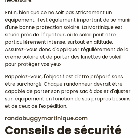
nécessaire.
Enfin, bien que ce ne soit pas strictement un
équipement, il est également important de se munir
d'une bonne protection solaire. La Martinique est
située près de l'équateur, où le soleil peut être
particulièrement intense, surtout en altitude.
Assurez-vous donc d'appliquer régulièrement de la
crème solaire et de porter des lunettes de soleil
pour protéger vos yeux.
Rappelez-vous, l'objectif est d'être préparé sans
être surchargé. Chaque randonneur devrait être
capable de porter son propre sac à dos et d'ajuster
son équipement en fonction de ses propres besoins
et de ceux de l'expédition.
randobuggymartinique.com
Conseils de sécurité