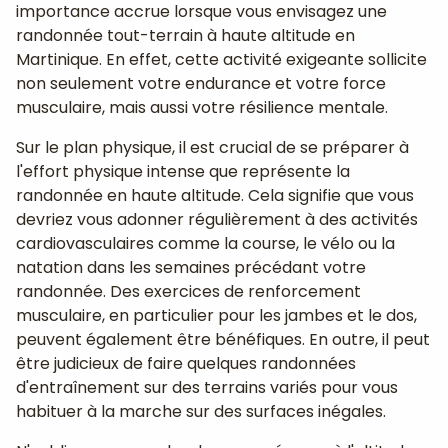
importance accrue lorsque vous envisagez une
randonnée tout-terrain à haute altitude en
Martinique. En effet, cette activité exigeante sollicite
non seulement votre endurance et votre force
musculaire, mais aussi votre résilience mentale.
Sur le plan physique, il est crucial de se préparer à
l'effort physique intense que représente la
randonnée en haute altitude. Cela signifie que vous
devriez vous adonner régulièrement à des activités
cardiovasculaires comme la course, le vélo ou la
natation dans les semaines précédant votre
randonnée. Des exercices de renforcement
musculaire, en particulier pour les jambes et le dos,
peuvent également être bénéfiques. En outre, il peut
être judicieux de faire quelques randonnées
d'entraînement sur des terrains variés pour vous
habituer à la marche sur des surfaces inégales.