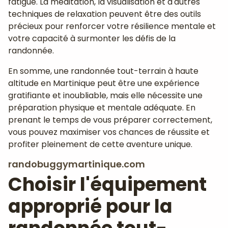
fatigue. La méditation, la visualisation et d'autres
techniques de relaxation peuvent être des outils
précieux pour renforcer votre résilience mentale et
votre capacité à surmonter les défis de la
randonnée.
En somme, une randonnée tout-terrain à haute
altitude en Martinique peut être une expérience
gratifiante et inoubliable, mais elle nécessite une
préparation physique et mentale adéquate. En
prenant le temps de vous préparer correctement,
vous pouvez maximiser vos chances de réussite et
profiter pleinement de cette aventure unique.
randobuggymartinique.com
Choisir l'équipement
approprié pour la