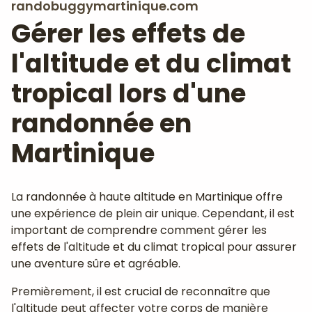
randobuggymartinique.com
Gérer les effets de
l'altitude et du climat
tropical lors d'une
randonnée en
Martinique
La randonnée à haute altitude en Martinique offre
une expérience de plein air unique. Cependant, il est
important de comprendre comment gérer les
effets de l'altitude et du climat tropical pour assurer
une aventure sûre et agréable.
Premièrement, il est crucial de reconnaître que
l'altitude peut affecter votre corps de manière